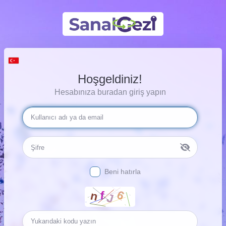
Hoşgeldiniz!
Hesabınıza buradan giriş yapın
Beni hatırla